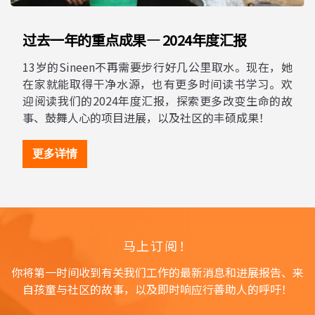
过去一年的重点成果— 2024年度汇报
13岁的Sineen不再需要步行好几公里取水。现在，她
在家就能取得干净水源，也有更多时间读书学习。欢
迎阅读我们的2024年度汇报，探索更多改变生命的故
事、鼓舞人心的项目进展，以及社区的丰硕成果！
更多详情
马上订阅！
你将第一时间收到有关我们工作的最新消息和进展报告、来
自孩童与社区的故事，以及即时响应行善助人的呼吁！