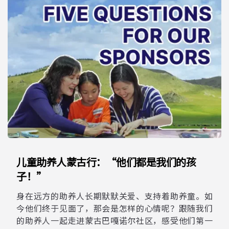
儿童助养人蒙古行：“他们都是我们的孩
子！”
身在远方的助养人长期默默关爱、支持着助养童。如
今他们终于见面了，那会是怎样的心情呢？跟随我们
的助养人一起走进蒙古巴嘎诺尔社区，感受他们第一