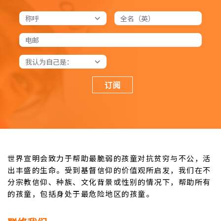
订阅
世界宣明会致力于帮助最脆弱的孩童对抗贫穷与不公，活
出丰盛的生命。受到基督信仰的价值观所启发，我们在不
分宗教信仰、种族、文化背景或性别的情况下，帮助所有
的孩童，包括身处于最危险地区的孩童。