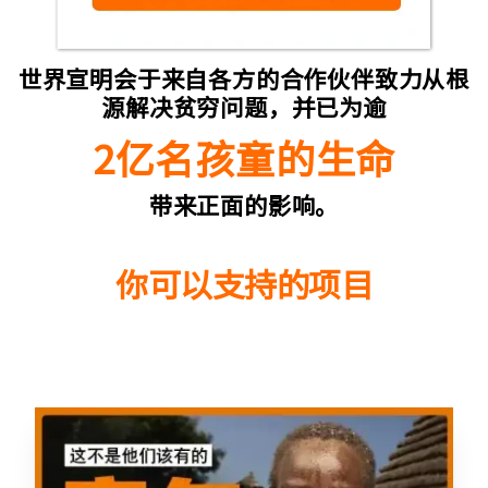
世界宣明会于来自各方的合作伙伴致力从根
源解决贫穷问题，并已为逾
2亿名孩童的生命
带来正面的影响。
你可以支持的项目