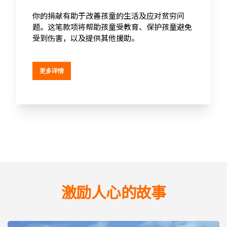
你的捐献有助于改善孩童的生活及应对贫穷问
题。这笔款项将帮助孩童受教育、保护孩童避免
受到伤害，以及提供其他援助。
更多详情
激励人心的故事