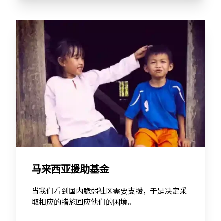
马来西亚援助基金
当我们看到国内脆弱社区需要支援，于是决定采
取相应的措施回应他们的困境。