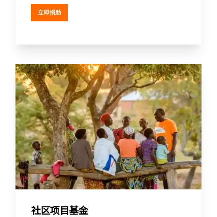
立即捐助
社区项目基金