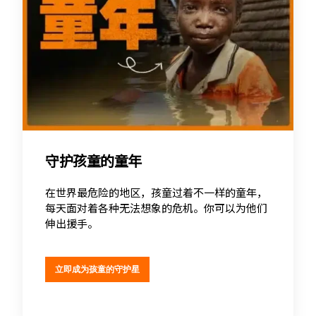
守护孩童的童年
在世界最危险的地区，孩童过着不一样的童年，
每天面对着各种无法想象的危机。你可以为他们
伸出援手。
立即成为孩童的守护星