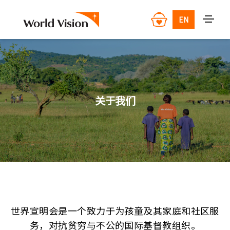
EN
关于我们
世界宣明会是一个致力于为孩童及其家庭和社区服
务，对抗贫穷与不公的国际基督教组织。