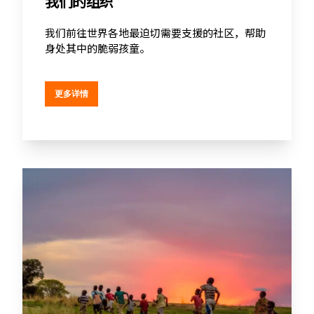
我们的组织
我们前往世界各地最迫切需要支援的社区，帮助
身处其中的脆弱孩童。
更多详情