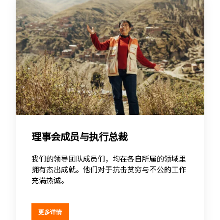
理事会成员与执行总裁
我们的领导团队成员们，均在各自所属的领域里
拥有杰出成就。他们对于抗击贫穷与不公的工作
充满热诚。
更多详情