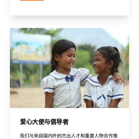
爱心大使与倡导者
我们与来自国内外的杰出人才和重要人物合作推