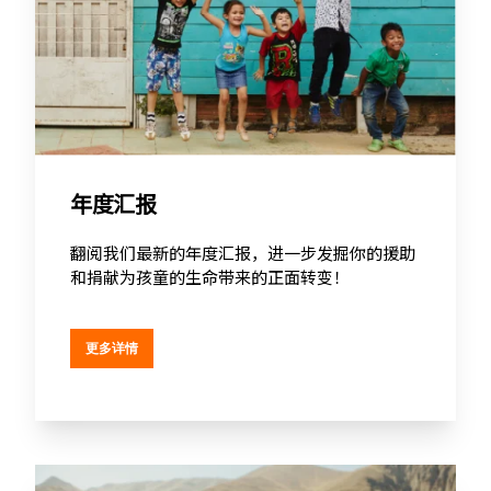
年度汇报
翻阅我们最新的年度汇报，进一步发掘你的援助
和捐献为孩童的生命带来的正面转变！
更多详情