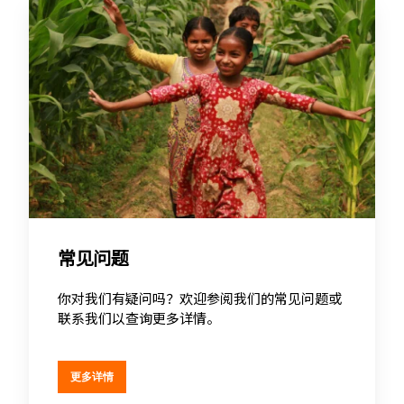
常见问题
你对我们有疑问吗？欢迎参阅我们的常见问题或
联系我们以查询更多详情。
更多详情