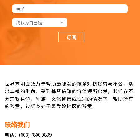
订阅
世界宣明会致力于帮助最脆弱的孩童对抗贫穷与不公，活
出丰盛的生命。受到基督信仰的价值观所启发，我们在不
分宗教信仰、种族、文化背景或性别的情况下，帮助所有
的孩童，包括身处于最危险地区的孩童。
联络我们
电话：(603) 7800 0899