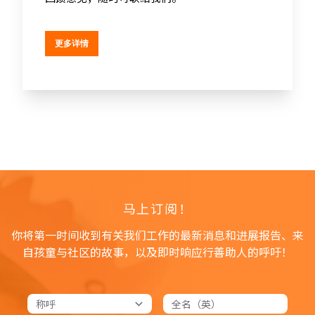
更多详情
马上订阅！
你将第一时间收到有关我们工作的最新消息和进展报告、来
自孩童与社区的故事，以及即时响应行善助人的呼吁！