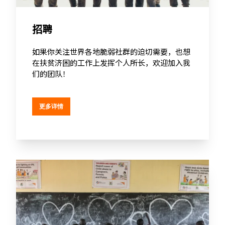
招聘
如果你关注世界各地脆弱社群的迫切需要，也想
在扶贫济困的工作上发挥个人所长，欢迎加入我
们的团队！
更多详情