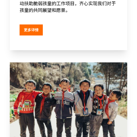
动扶助脆弱孩童的工作项目，齐心实现我们对于
孩童的共同展望和愿景。
更多详情