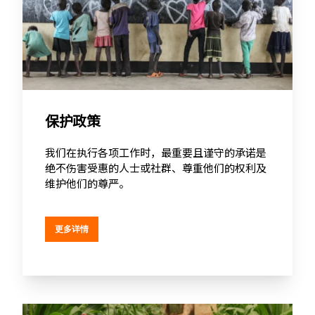
保护政策
我们在执行各项工作时，最重要且谨守的承诺是
绝不伤害受惠的人士或社群、尊重他们的权利及
维护他们的尊严。
更多详情