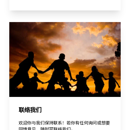
联络我们
欢迎你与我们保持联系！若你有任何询问或想要
回馈意见，随时可联络我们。