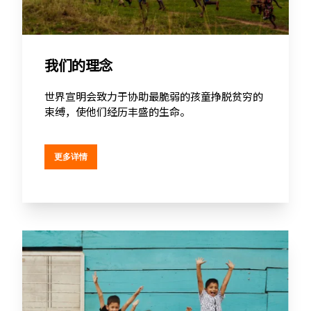
我们的理念
世界宣明会致力于协助最脆弱的孩童挣脱贫穷的
束缚，使他们经历丰盛的生命。
更多详情