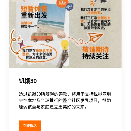
饥饿30
透过饥饿30所筹得的善款，将用于支持世界宣明
会在本地及全球推行的整全社区发展项目，帮助
脆弱孩童与家庭建立更美好的未来。
立即报名