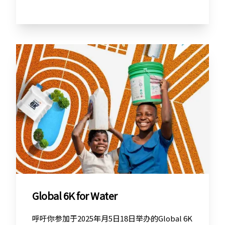
Global 6K for Water
呼吁你参加于2025年月5日18日举办的Global 6K