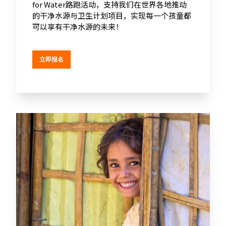
for Water路跑活动，支持我们在世界各地推动
的干净水源与卫生计划项目，实现每一个孩童都
可以享有干净水源的未来！
立即报名