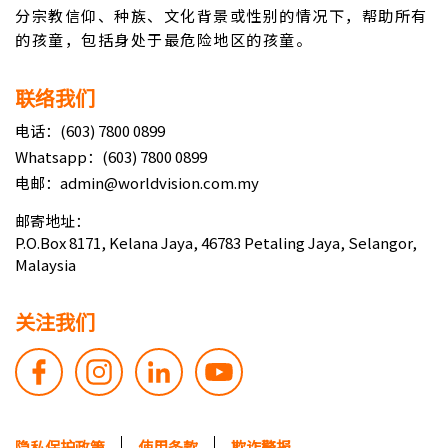
分宗教信仰、种族、文化背景或性别的情况下，帮助所有
的孩童，包括身处于最危险地区的孩童。
联络我们
电话：(603) 7800 0899
Whatsapp：(603) 7800 0899
电邮：admin@worldvision.com.my
邮寄地址：
P.O.Box 8171, Kelana Jaya, 46783 Petaling Jaya, Selangor,
Malaysia
关注我们
隐私保护政策
使用条款
欺诈警报