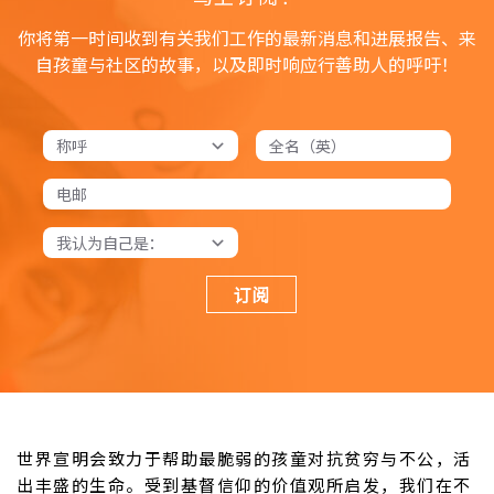
你将第一时间收到有关我们工作的最新消息和进展报告、来
自孩童与社区的故事，以及即时响应行善助人的呼吁！
订阅
世界宣明会致力于帮助最脆弱的孩童对抗贫穷与不公，活
出丰盛的生命。受到基督信仰的价值观所启发，我们在不