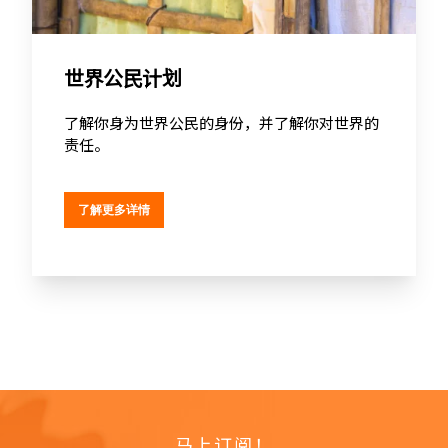
世界公民计划
了解你身为世界公民的身份，并了解你对世界的
责任。
了解更多详情
马上订阅！