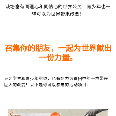
栽培富有同理心和同情心的世界公民！青少年也一
样可以为世界带来改变！
召集你的朋友，一起为世界献出
一份力量。
身为学生和青少年的你，也有能力为贫困中的一群带来
巨大的改变！以下是你可以参与的活动项目：