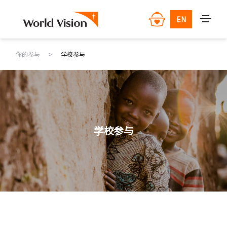
EN
>
你的参与
学校参与
学校参与