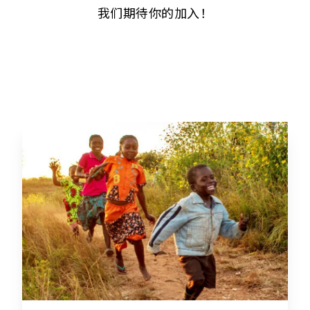
我们期待你的加入！