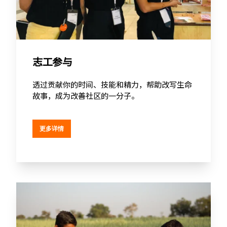
志工参与
透过贡献你的时间、技能和精力，帮助改写生命
故事，成为改善社区的一分子。
更多详情