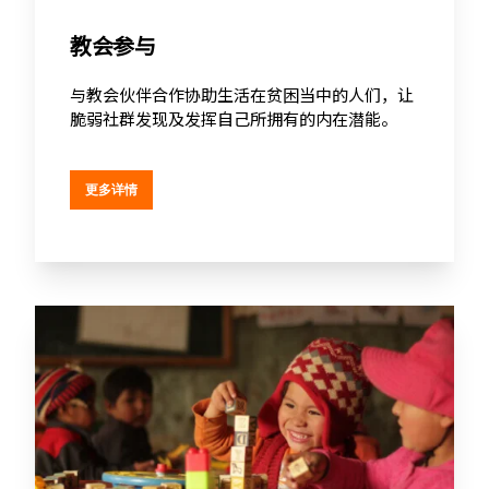
教会参与
与教会伙伴合作协助生活在贫困当中的人们，让
脆弱社群发现及发挥自己所拥有的内在潜能。
更多详情