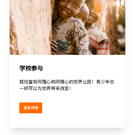
学校参与
栽培富有同理心和同情心的世界公民！青少年也
一样可以为世界带来改变！
更多详情