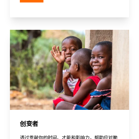
创变者
透过贡献你的时间、才能和影响力，帮助应对脆