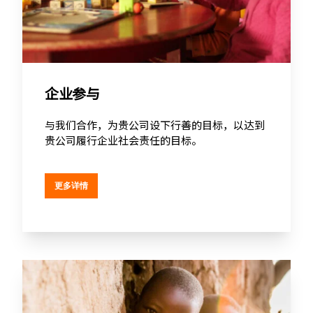
企业参与
与我们合作，为贵公司设下行善的目标，以达到
贵公司履行企业社会责任的目标。
更多详情