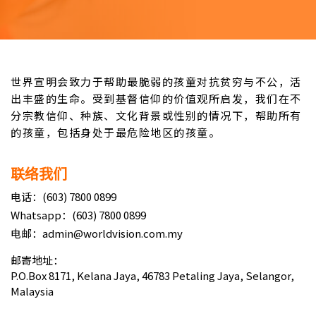
世界宣明会致力于帮助最脆弱的孩童对抗贫穷与不公，活
出丰盛的生命。受到基督信仰的价值观所启发，我们在不
分宗教信仰、种族、文化背景或性别的情况下，帮助所有
的孩童，包括身处于最危险地区的孩童。
联络我们
电话：(603) 7800 0899
Whatsapp：(603) 7800 0899
电邮：admin@worldvision.com.my
邮寄地址：
P.O.Box 8171, Kelana Jaya, 46783 Petaling Jaya, Selangor,
Malaysia