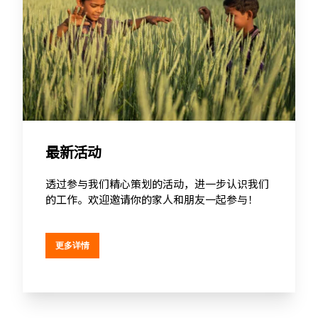
最新活动
透过参与我们精心策划的活动，进一步认识我们
的工作。欢迎邀请你的家人和朋友一起参与！
更多详情