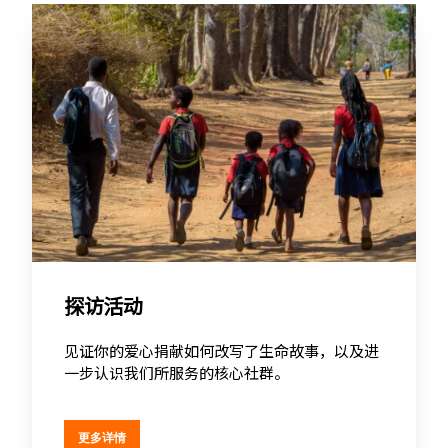
探访活动
见证你的爱心捐献如何改写了生命故事，以及进
一步认识我们所服务的核心社群。
更多详情