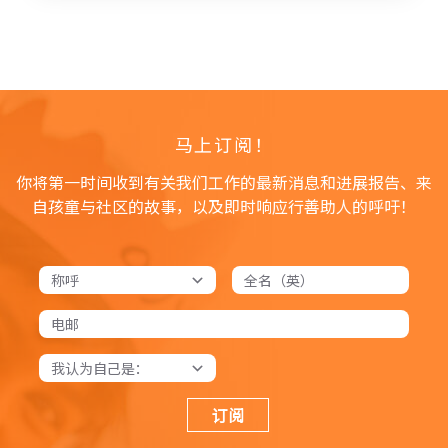
马上订阅！
你将第一时间收到有关我们工作的最新消息和进展报告、来
自孩童与社区的故事，以及即时响应行善助人的呼吁！
订阅