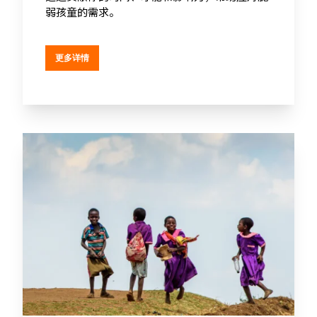
弱孩童的需求。
更多详情