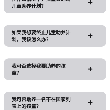
儿童助养计划？
如果我想要终止儿童助养计
划，我该怎么办？
我可否选择我要助养的孩
童？
我可否助养一名不在国家列
表上的孩童？