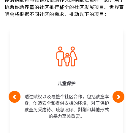
协助你助养童的社区推行整全的社区发展项目。世界宣
明会将根据不同社区的需求，推动以下的项目：
儿童保护
透过赋权以及与整个社区合作，包括孩童本
身，创造安全和提供支援的环境，对于保护
孩童免受虐待、疏忽照顾、剥削和其他形式
的暴力至关重要。