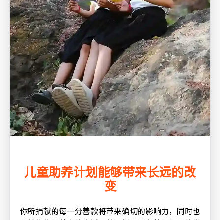
儿童助养计划能够带来长远的改
变
你所捐献的每一分善款将带来确切的影响力，同时也