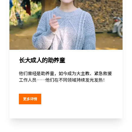
长大成人的助养童
他们曾经是助养童，如今成为大主教、紧急救援
工作人员……他们在不同领域持续发光发热！
更多详情