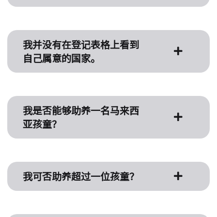
我并没有在登记表格上看到
自己属意的国家。
我是否能够助养一名马来西
亚孩童？
我可否助养超过一位孩童？