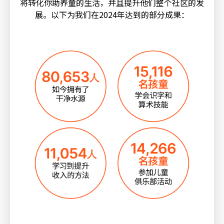
将转化你助养童的生活，并且提升他们整个社区的发
展。以下为我们在2024年达到的部分成果：