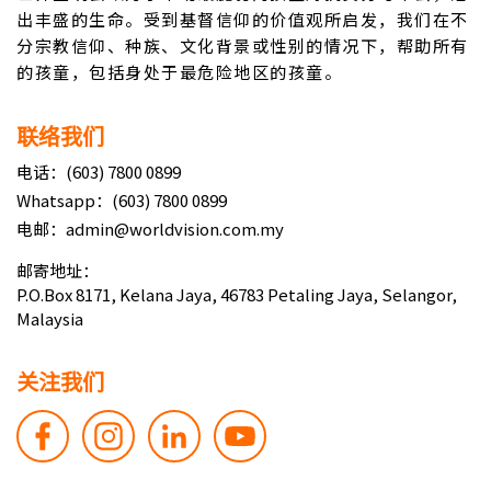
出丰盛的生命。受到基督信仰的价值观所启发，我们在不
分宗教信仰、种族、文化背景或性别的情况下，帮助所有
的孩童，包括身处于最危险地区的孩童。
联络我们
电话：(603) 7800 0899
Whatsapp：(603) 7800 0899
电邮：admin@worldvision.com.my
邮寄地址：
P.O.Box 8171, Kelana Jaya, 46783 Petaling Jaya, Selangor,
Malaysia
关注我们