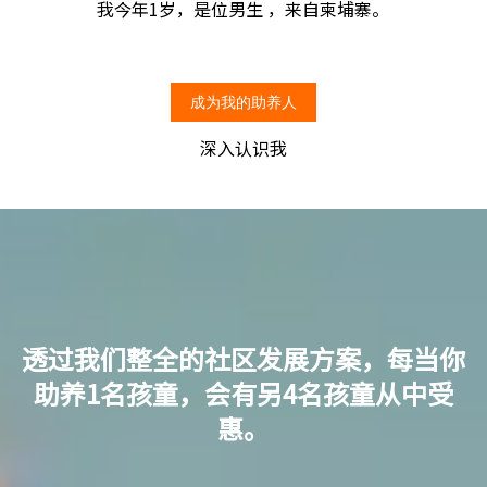
我今年1岁，是位男生 ，来自柬埔寨。
成为我的助养人
深入认识我
透过我们整全的社区发展方案，每当你
助养1名孩童，会有另4名孩童从中受
惠。