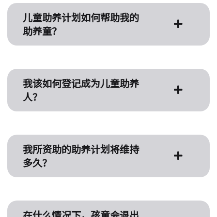
儿童助养计划如何帮助我的
助养童？
我该如何登记成为儿童助养
人？
我所资助的助养计划将维持
多久？
在什么情况下，孩童会退出