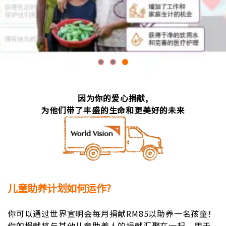
因为你的爱心捐献,
为他们带了丰盛的生命和更美好的未来
儿童助养计划如何运作？
你可以通过世界宣明会每月捐献RM85以助养一名孩童！
你的捐献将与其他儿童助养人的捐献汇聚在一起，用于