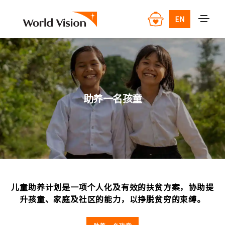
EN
助养一名孩童
儿童助养计划是一项个人化及有效的扶贫方案，协助提
升孩童、家庭及社区的能力，以挣脱贫穷的束缚。