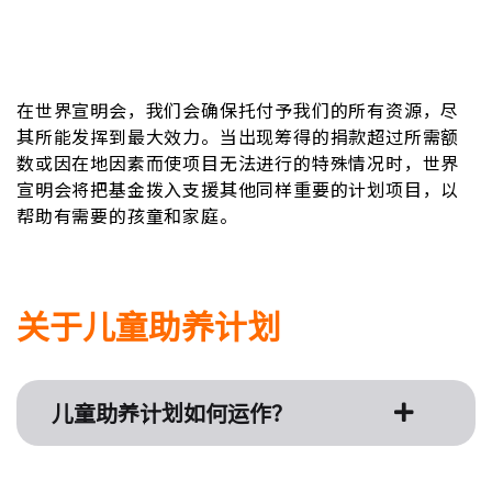
在世界宣明会，我们会确保托付予我们的所有资源，尽
其所能发挥到最大效力。当出现筹得的捐款超过所需额
数或因在地因素而使项目无法进行的特殊情况时，世界
宣明会将把基金拨入支援其他同样重要的计划项目，以
帮助有需要的孩童和家庭。
关于儿童助养计划
儿童助养计划如何运作？