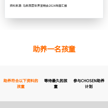
资料来源: 马来西亚世界宣明会2024年度汇报
助养一名孩童
助养符合以下资料的
等待最久的孩
参与CHOSEN助养
孩童
童
计划