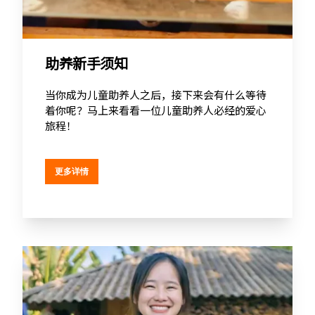
助养新手须知
当你成为儿童助养人之后，接下来会有什么等待
着你呢？马上来看看一位儿童助养人必经的爱心
旅程！
更多详情