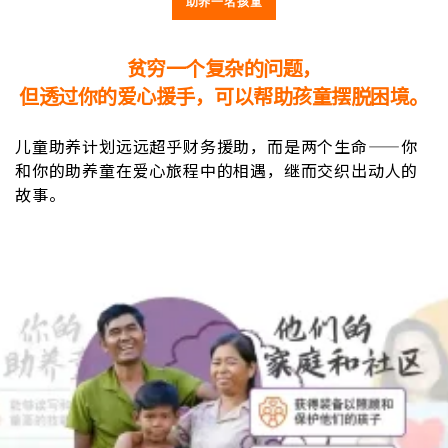
助养一名孩童
贫穷一个复杂的问题，
但透过你的爱心援手，可以帮助孩童摆脱困境。
儿童助养计划远远超乎财务援助，而是两个生命——你
和你的助养童在爱心旅程中的相遇，继而交织出动人的
故事。