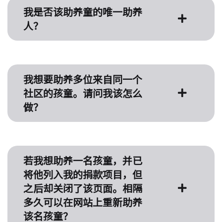
我是否该助养童的唯一助养
人？
我想要助养多位来自同一个
社区的孩童。请问我该怎么
做？
若我想助养一名孩童，并已
将他列入我的捐款项目，但
之后却关闭了该页面。相隔
多久可以在网站上重新助养
该名孩童？