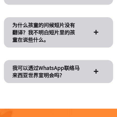
为什么孩童的问候短片没有
翻译？我不明白短片里的孩
童在说些什么。
我可以透过WhatsApp联络马
来西亚世界宣明会吗？