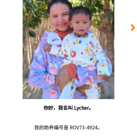
你好，我名叫 Lycher。
我的助养编号是 ROV73-4924。