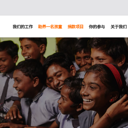
我们的工作
助养一名孩童
捐款项目
你的参与
关于我们