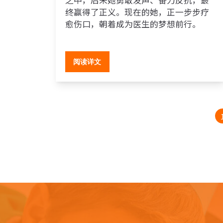
终赢得了正义。现在的她，正一步步疗
愈伤口，朝着成为医生的梦想前行。
阅读详文