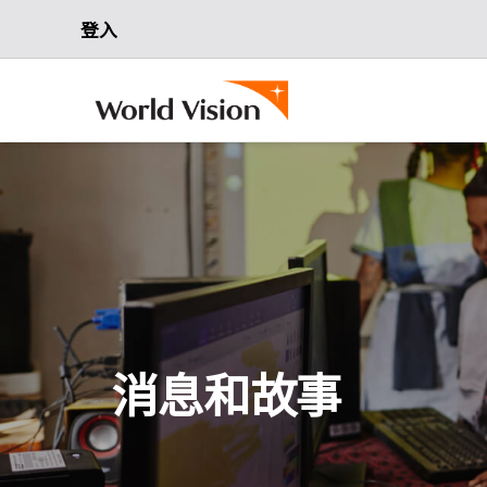
登入
消息和故事