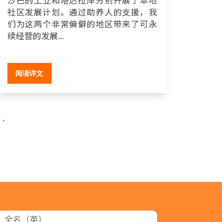
社区发展计划。通过助养人的支援，我
们为这两个非常偏僻的地区带来了可永
续经营的发展...
阅读详文
..